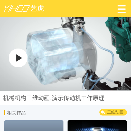
机械机构三维动画-演示传动机工作原理
三维动画
相关作品