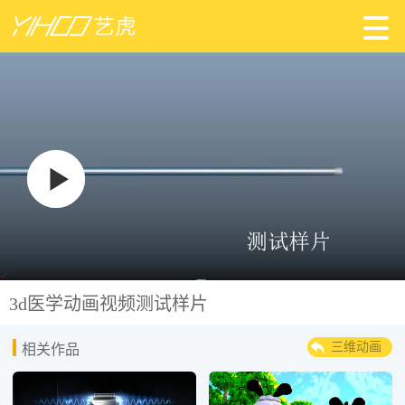
3d医学动画视频测试样片
三维动画
相关作品