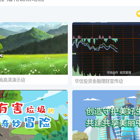
画高清演示动
华信投资金融理财宣传动