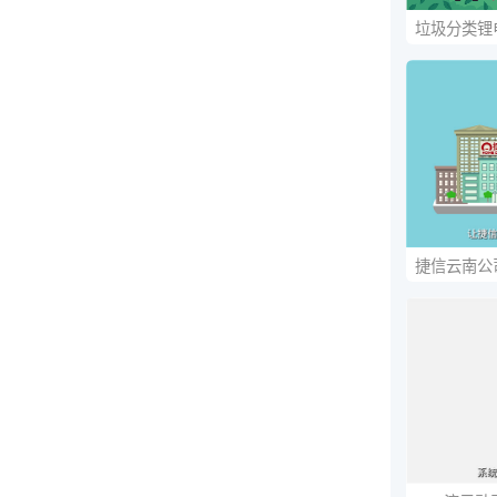
垃圾分类锂
捷信云南公