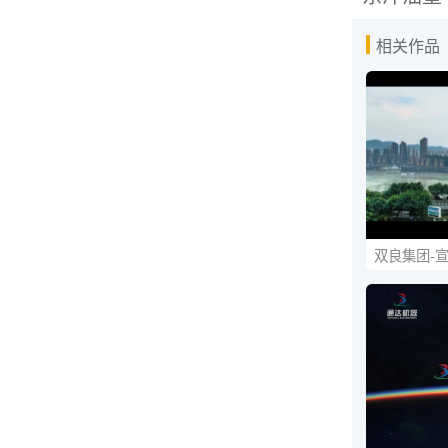
相关作品
双良集团-