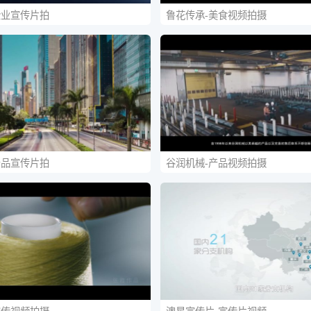
企业宣传片拍
鲁花传承-美食视频拍摄
产品宣传片拍
谷润机械-产品视频拍摄