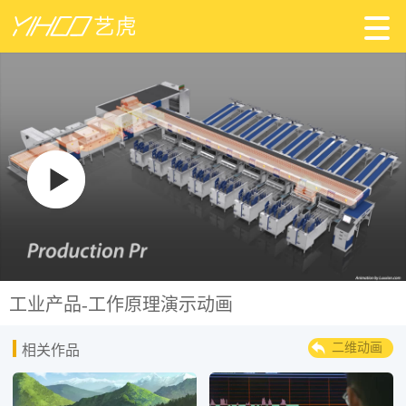
工业产品-工作原理演示动画
二维动画
相关作品