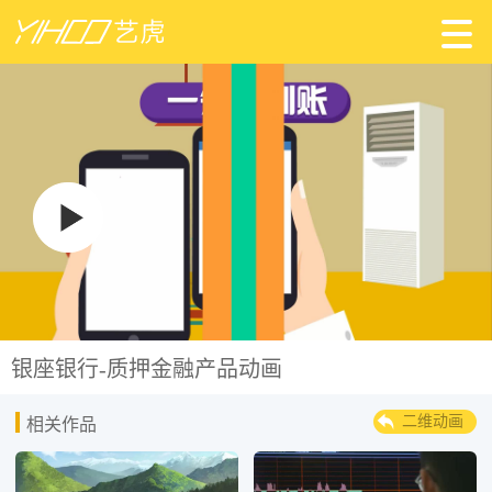
银座银行-质押金融产品动画
二维动画
相关作品